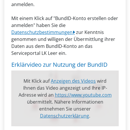
anmelden.
Mit einem Klick auf "BundID-Konto erstellen oder
anmelden" haben Sie die
Datenschutzbestimmungen
zur Kenntnis
genommen und willigen der Übermittlung ihrer
Daten aus dem BundID-Konto an das
Serviceportal LK Leer ein.
Erklärvideo zur Nutzung der BundID
Mit Klick auf
Anzeigen des Videos
wird
Ihnen das Video angezeigt und Ihre IP-
Adresse wird an
https://www.youtube.com
übermittelt. Nähere Informationen
entnehmen Sie unserer
Datenschutzerklärung
.