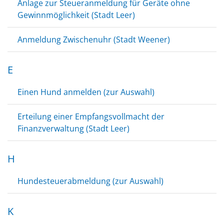
Anlage zur Steueranmeldung für Geräte ohne
Gewinnmöglichkeit (Stadt Leer)
Anmeldung Zwischenuhr (Stadt Weener)
E
Einen Hund anmelden (zur Auswahl)
Erteilung einer Empfangsvollmacht der
Finanzverwaltung (Stadt Leer)
H
Hundesteuerabmeldung (zur Auswahl)
K