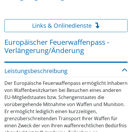
Links & Onlinedienste
Europäischer Feuerwaffenpass -
Verlängerung/Änderung
Leistungsbeschreibung
Der Europäische Feuerwaffenpass ermöglicht Inhabern
von Waffenbesitzkarten bei Besuchen eines anderen
EU-Mitgliedstaates bzw. Schengenstaates die
vorübergehende Mitnahme von Waffen und Munition.
Er ermöglicht lediglich einen kurzzeitigen,
grenzüberschreitenden Transport Ihrer Waffen für
einen Zweck der von Ihren waffenrechtlichen Bedürfnis