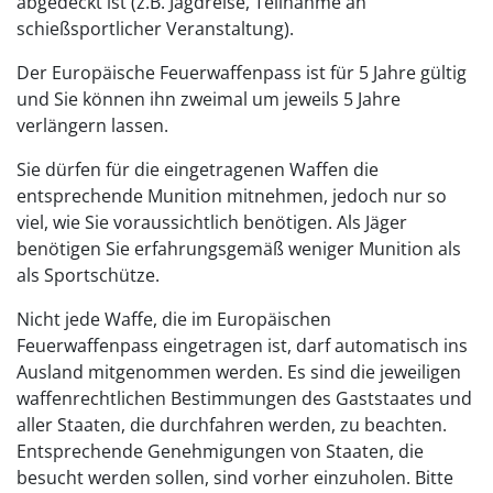
abgedeckt ist (z.B. Jagdreise, Teilnahme an
schießsportlicher Veranstaltung).
Der Europäische Feuerwaffenpass ist für 5 Jahre gültig
und Sie können ihn zweimal um jeweils 5 Jahre
verlängern lassen.
Sie dürfen für die eingetragenen Waffen die
entsprechende Munition mitnehmen, jedoch nur so
viel, wie Sie voraussichtlich benötigen. Als Jäger
benötigen Sie erfahrungsgemäß weniger Munition als
als Sportschütze.
Nicht jede Waffe, die im Europäischen
Feuerwaffenpass eingetragen ist, darf automatisch ins
Ausland mitgenommen werden. Es sind die jeweiligen
waffenrechtlichen Bestimmungen des Gaststaates und
aller Staaten, die durchfahren werden, zu beachten.
Entsprechende Genehmigungen von Staaten, die
besucht werden sollen, sind vorher einzuholen. Bitte