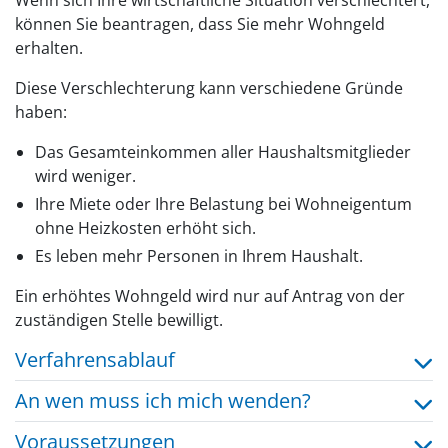
Wenn sich Ihre wirtschaftliche Situation verschlechtert,
können Sie beantragen, dass Sie mehr Wohngeld
erhalten.
Diese Verschlechterung kann verschiedene Gründe
haben:
Das Gesamteinkommen aller Haushaltsmitglieder
wird weniger.
Ihre Miete oder Ihre Belastung bei Wohneigentum
ohne Heizkosten erhöht sich.
Es leben mehr Personen in Ihrem Haushalt.
Ein erhöhtes Wohngeld wird nur auf Antrag von der
zuständigen Stelle bewilligt.
Verfahrensablauf
An wen muss ich mich wenden?
Voraussetzungen