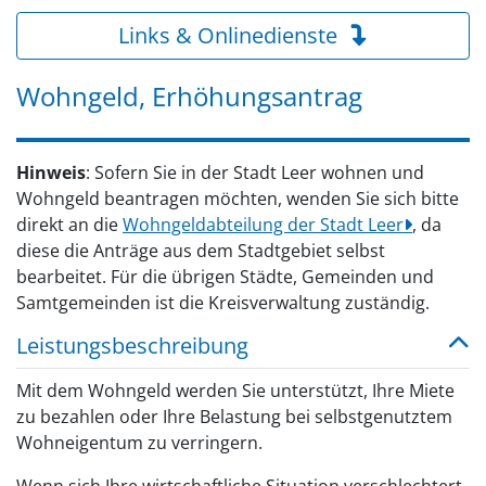
Links & Onlinedienste
Wohngeld, Erhöhungsantrag
Hinweis
: Sofern Sie in der Stadt Leer wohnen und
Wohngeld beantragen möchten, wenden Sie sich bitte
direkt an die
Wohngeldabteilung der Stadt Leer
, da
diese die Anträge aus dem Stadtgebiet selbst
bearbeitet. Für die übrigen Städte, Gemeinden und
Samtgemeinden ist die Kreisverwaltung zuständig.
Leistungsbeschreibung
Mit dem Wohngeld werden Sie unterstützt, Ihre Miete
zu bezahlen oder Ihre Belastung bei selbstgenutztem
Wohneigentum zu verringern.