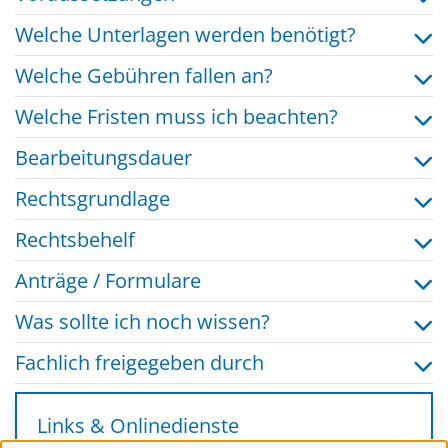
Welche Unterlagen werden benötigt?
Welche Gebühren fallen an?
Welche Fristen muss ich beachten?
Bearbeitungsdauer
Rechtsgrundlage
Rechtsbehelf
Anträge / Formulare
Was sollte ich noch wissen?
Fachlich freigegeben durch
Links & Onlinedienste