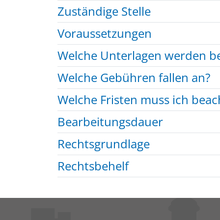
Zuständige Stelle
Voraussetzungen
Welche Unterlagen werden be
Welche Gebühren fallen an?
Welche Fristen muss ich beac
Bearbeitungsdauer
Rechtsgrundlage
Rechtsbehelf