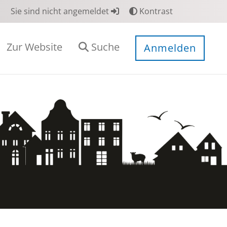
Sie sind nicht angemeldet
Kontrast
Zur Website
Suche
Anmelden