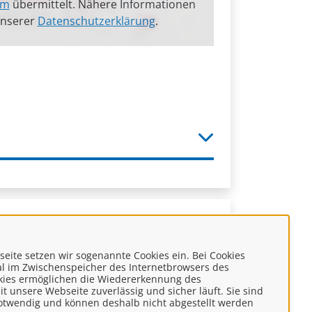
om
übermittelt. Nähere Informationen
unserer
Datenschutzerklärung
.
ite setzen wir sogenannte Cookies ein. Bei Cookies
kal im Zwischenspeicher des Internetbrowsers des
kies ermöglichen die Wiedererkennung des
t unsere Webseite zuverlässig und sicher läuft. Sie sind
notwendig und können deshalb nicht abgestellt werden