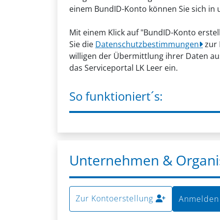
einem BundID-Konto können Sie sich in
Mit einem Klick auf "BundID-Konto erst
Sie die
Datenschutzbestimmungen
zur
willigen der Übermittlung ihrer Daten 
das Serviceportal LK Leer ein.
So funktioniert´s:
Unternehmen & Organi
Zur Kontoerstellung
Anmelden