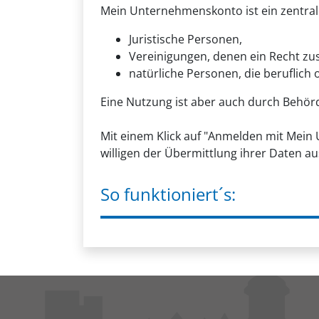
Mein Unternehmenskonto ist ein zentrale
Juristische Personen,
Vereinigungen, denen ein Recht zu
natürliche Personen, die beruflich 
Eine Nutzung ist aber auch durch Behör
Mit einem Klick auf "Anmelden mit Mei
willigen der Übermittlung ihrer Daten a
So funktioniert´s: